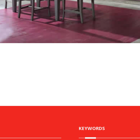
KEYWORDS