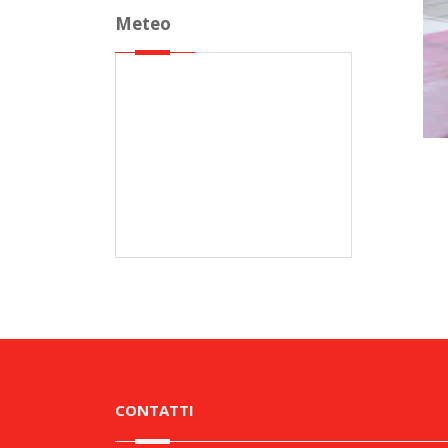
Meteo
CONTATTI